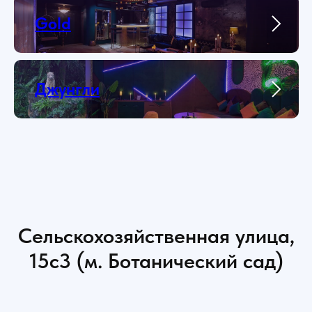
Gold
Джунгли
Сельскохозяйственная улица,
15с3 (м. Ботанический сад)