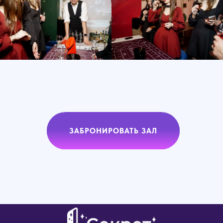
ЗАБРОНИРОВАТЬ ЗАЛ