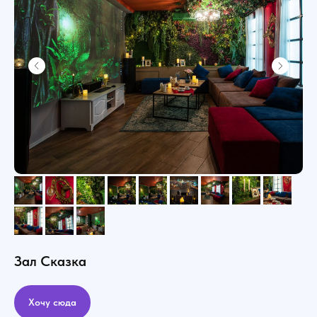
Зал Сказка
Хочу сюда