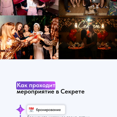
Как проходит
мероприятие в Секрете
бронирование
1