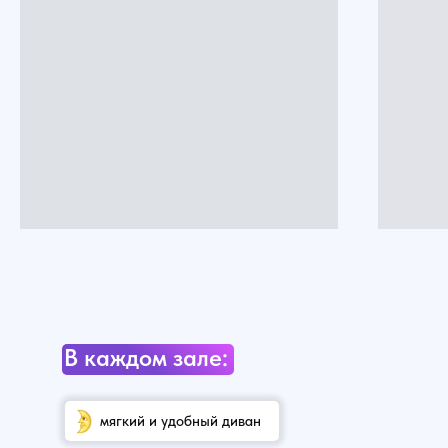
В каждом зале:
мягкий и удобный диван