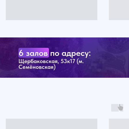
6 залов по адресу:
Щербаковская, 53к17 (м.
Семёновская)