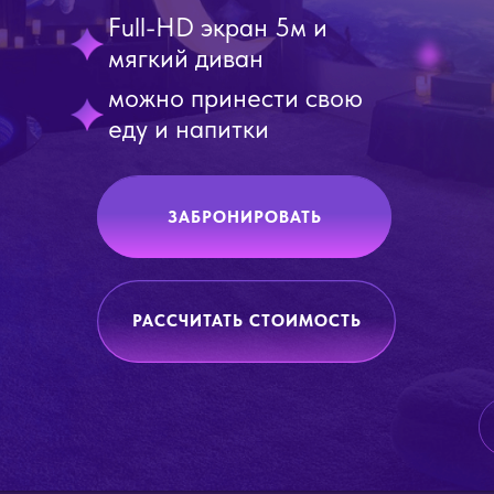
Full-HD экран 5м и
мягкий диван
можно принести свою
еду и напитки
ЗАБРОНИРОВАТЬ
РАССЧИТАТЬ СТОИМОСТЬ