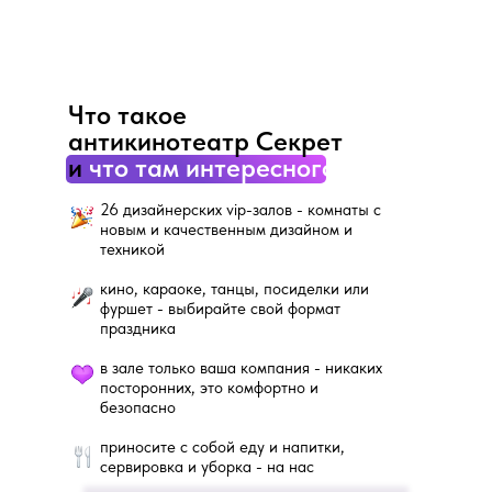
Что такое
антикинотеатр Секрет
и
что там интересного?
26 дизайнерских vip-залов - комнаты с
новым и качественным дизайном и
техникой
кино, караоке, танцы, посиделки или
фуршет - выбирайте свой формат
праздника
в зале только ваша компания - никаких
посторонних, это комфортно и
безопасно
приносите с собой еду и напитки,
сервировка и уборка - на нас