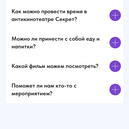
Как можно провести время в
антикинотеатре Секрет?
Можно ли принести с собой еду и
напитки?
Какой фильм можем посмотреть?
Поможет ли нам кто-то с
мероприятием?