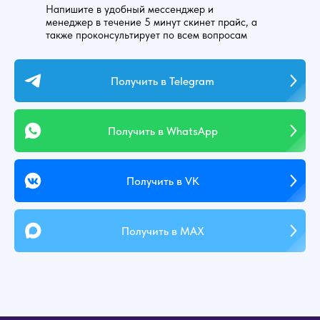
Напишите в удобный мессенджер и
менеджер в течение 5 минут скинет прайс, а
также проконсультирует по всем вопросам
Получить в Telegram
Получить в WhatsApp
Получить в VK
Получить в MAX