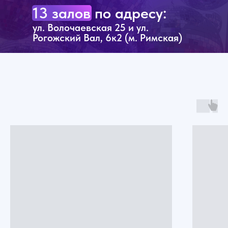
13 залов по адресу:
ул. Волочаевская 25 и ул.
Рогожский Вал, 6к2 (м. Римская)