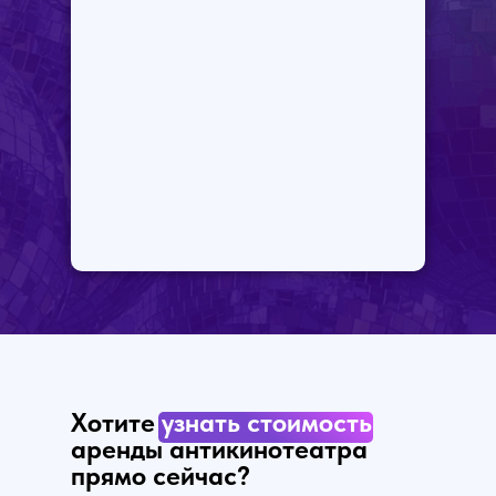
Хотите
узнать стоимость
аренды антикинотеатра
прямо сейчас?