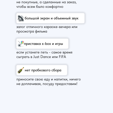
не покупные, а сделанные на заказ,
чтобы всем было комфортно
большой экран и объемный звук
залог отличного караоке-вечера или
просмотра фильма
приставка x-box и игры
если устанете петь - самое время
сыграть в Just Dance или FIFA
нет пробкового сбора
приносите свою еду и напитки, ничего
не доплачивая, посуду предоставим!