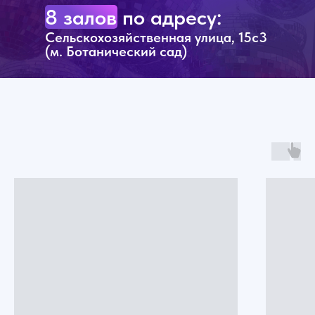
8 залов по адресу:
Сельскохозяйственная улица, 15с3
(м. Ботанический сад)