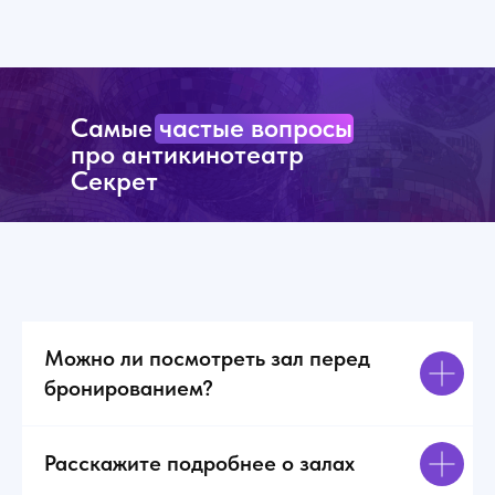
Самые частые вопросы
про антикинотеатр
Секрет
Можно ли посмотреть зал перед
бронированием?
Расскажите подробнее о залах