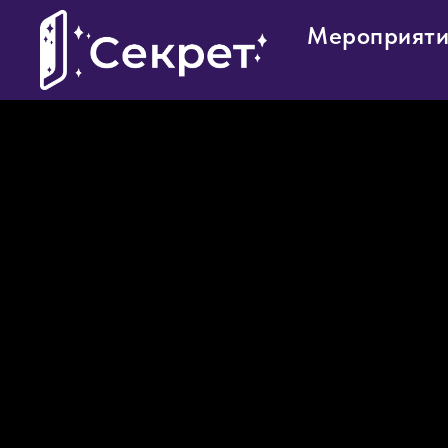
Мероприят