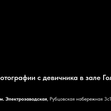
отографии с девичника в зале Го
м. Электрозаводская
, Рубцовская набережная 3с