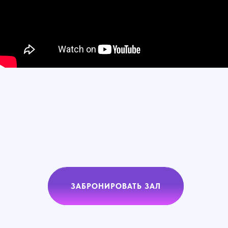
ЗАБРОНИРОВАТЬ ЗАЛ