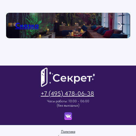
Сказка
+7 (495) 478-06-38
Часы работы: 10:00 - 06:00
(без выходных)
Политика