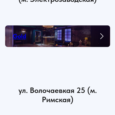
Gold
ул. Волочаевкая 25 (м.
Римская)