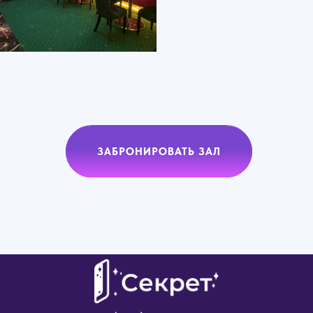
ЗАБРОНИРОВАТЬ ЗАЛ