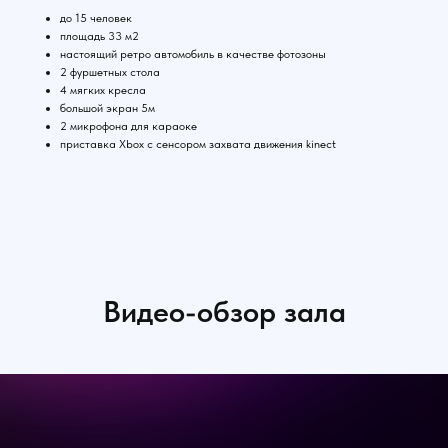
до 15 человек
площадь 33 м2
настоящий ретро автомобиль в качестве фотозоны
⁠2 фуршетных стола
4 мягких кресла
⁠большой экран 5м
2 микрофона для караоке
приставка Xbox с сенсором захвата движения kinect
Видео-обзор зала