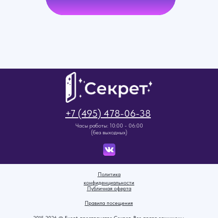
+7 (495) 478-06-38
Часы работы: 10:00 - 06:00
(без выходных)
Политика
конфиденциальности
Публичная оферта
Правила посещения