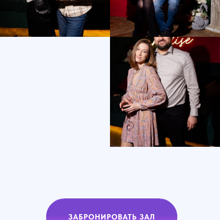
ЗАБРОНИРОВАТЬ ЗАЛ