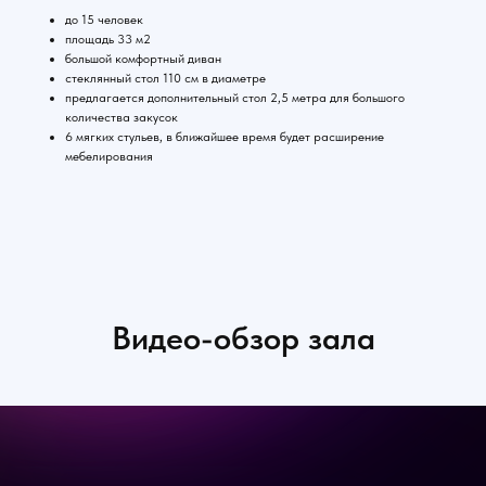
до 15 человек
площадь 33 м2
большой комфортный диван
стеклянный стол 110 см в диаметре
предлагается дополнительный стол 2,5 метра для большого
количества закусок
6 мягких стульев, в ближайшее время будет расширение
мебелирования
Видео-обзор зала