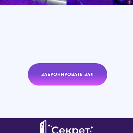
ЗАБРОНИРОВАТЬ ЗАЛ