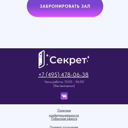
ЗАБРОНИРОВАТЬ ЗАЛ
+7 (495) 478-06-38
Часы работы: 10:00 - 06:00
(без выходных)
Политика
конфиденциальности
Публичная оферта
Правила посещения