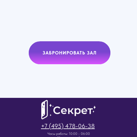
ЗАБРОНИРОВАТЬ ЗАЛ
+7 (495) 478-06-38
Часы работы: 10:00 - 06:00