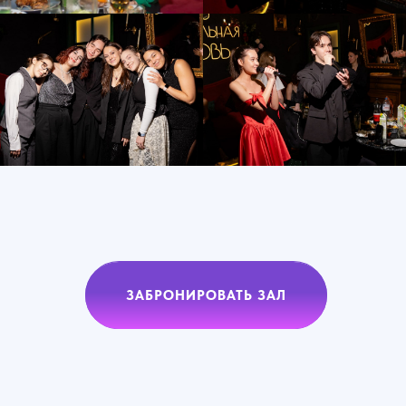
ЗАБРОНИРОВАТЬ ЗАЛ