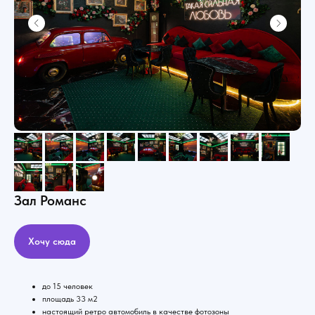
Зал Романс
Хочу сюда
до 15 человек
площадь 33 м2
настоящий ретро автомобиль в качестве фотозоны