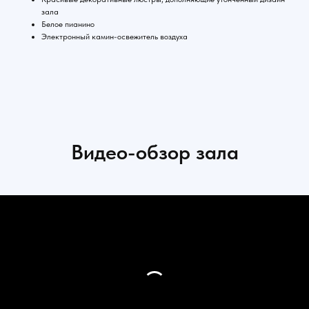
зала
Белое пианино
Электронный камин-освежитель воздуха
Видео-обзор зала