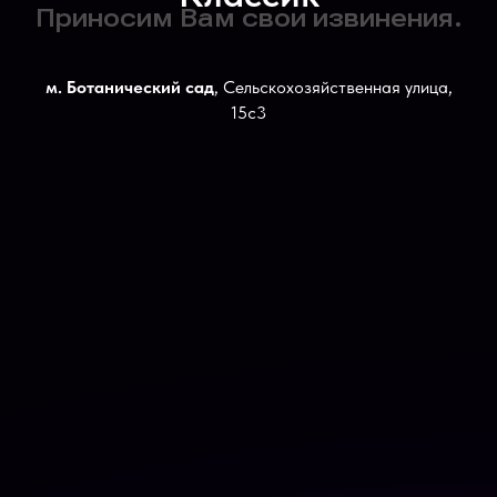
м. Ботанический сад
, Сельскохозяйственная улица,
15с3