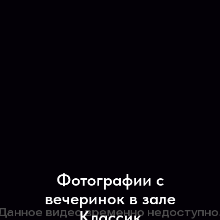
Фотографии с
вечеринок в зале
Классик