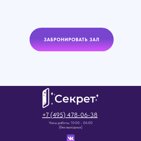
ЗАБРОНИРОВАТЬ ЗАЛ
+7 (495) 478-06-38
Часы работы: 10:00 - 06:00
(без выходных)