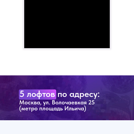
5 лофтов по адресу:
Москва, ул. Волочаевкая 25
(метро площадь Ильича)