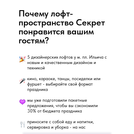
Почему лофт-
пространство Секрет
понравится вашим
гостям?
5 дизайнерских лофтов у м. пл. Ильича с
новым и качественным дизайном и
техникой
кино, караоке, танцы, посиделки или
фуршет - выбирайте свой формат
праздника
мы уже подготовили пакетные
предложения, чтобы вы сэкономили
30% от бюджета праздника
приносите с собой еду и напитки,
сервировка и уборка - на нас