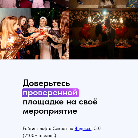
Доверьтесь
проверенной
площадке на своё
мероприятие
Рейтинг лофта Секрет на
Яндексе
: 5.0
(2100+ отзывов)