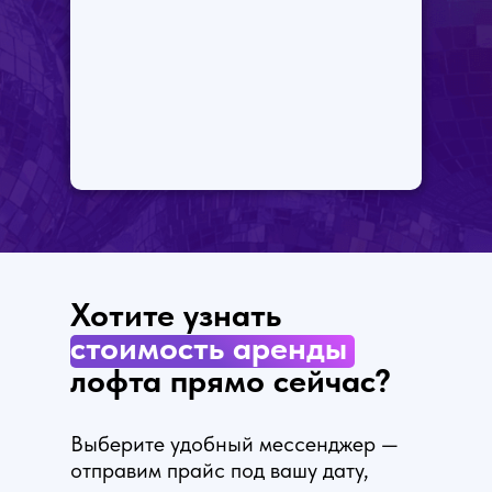
Хотите
узнать
стоимость
аренды
лофта прямо сейчас?
Выберите удобный мессенджер —
отправим прайс под вашу дату,