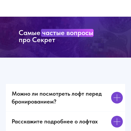
Самые частые вопросы
про Секрет
Можно ли посмотреть лофт перед
бронированием?
Расскажите подробнее о лофтах