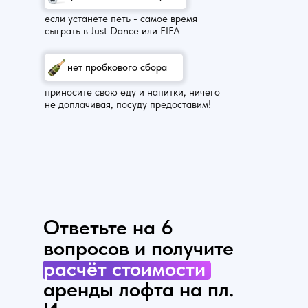
если устанете петь - самое время
сыграть в Just Dance или FIFA
нет пробкового сбора
приносите свою еду и напитки, ничего
не доплачивая, посуду предоставим!
Ответьте на 6
вопросов и получите
расчёт стоимости
аренды лофта на пл.