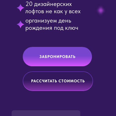
20 дизайнерских
лофтов не как у всех
организуем день
рождения под ключ
ЗАБРОНИРОВАТЬ
РАССЧИТАТЬ СТОИМОСТЬ