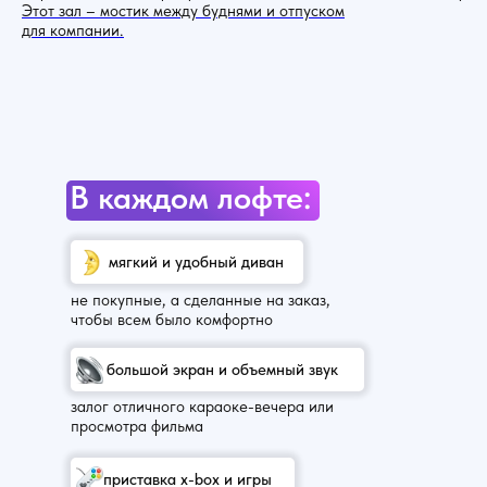
Этот зал – мостик между буднями и отпуском
для компании.
В каждом лофте:
мягкий и удобный диван
не покупные, а сделанные на заказ,
чтобы всем было комфортно
большой экран и объемный звук
залог отличного караоке-вечера или
просмотра фильма
приставка x-box и игры