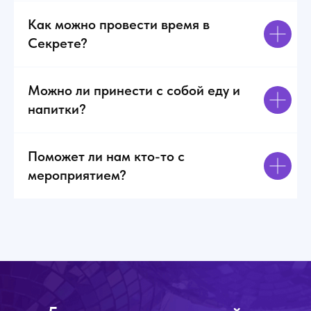
Как можно провести время в
Секрете?
Можно ли принести с собой еду и
напитки?
Поможет ли нам кто-то с
мероприятием?