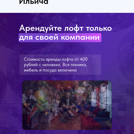
Ильича
Арендуйте лофт только
для своей компании
Стоимость аренды лофта от 400
рублей с человека. Вся техника,
мебель и посуда включена