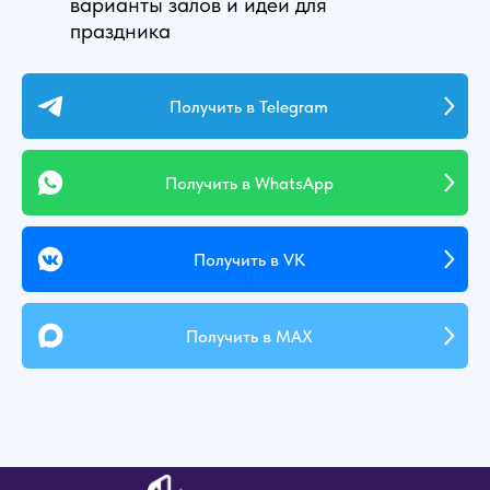
варианты залов и идеи для
праздника
Получить в Telegram
Получить в WhatsApp
Получить в VK
Получить в MAX