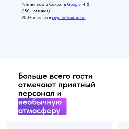
Рейтинг лофта Секрет в
Google
: 4.8
(180+ отзывов)
900+ отзывов в
группе Вконтакте
Больше всего гости
отмечают приятный
персонал и
необычную
атмосферу