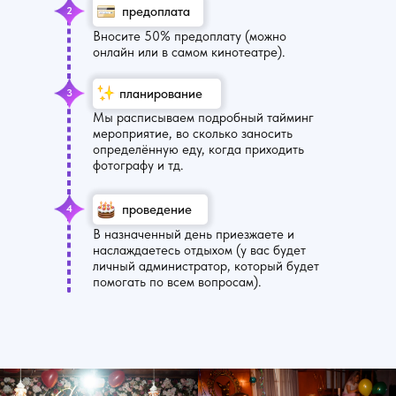
предоплата
2
Вносите 50% предоплату (можно
онлайн или в самом кинотеатре).
планирование
3
Мы расписываем подробный тайминг
мероприятие, во сколько заносить
определённую еду, когда приходить
фотографу и тд.
проведение
4
В назначенный день приезжаете и
наслаждаетесь отдыхом (у вас будет
личный администратор, который будет
помогать по всем вопросам).