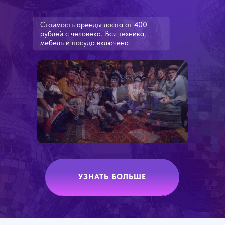
Стоимость аренды лофта от 400
рублей с человека. Вся техника,
мебель и посуда включена
УЗНАТЬ БОЛЬШЕ