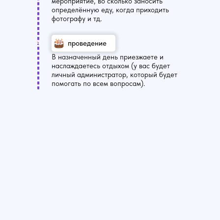
мероприятие, во сколько заносить
определённую еду, когда приходить
фотографу и тд.
проведение
4
В назначенный день приезжаете и
наслаждаетесь отдыхом (у вас будет
личный администратор, который будет
помогать по всем вопросам).