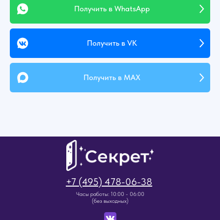
Получить в WhatsApp
Получить в VK
Получить в MAX
+7 (495) 478-06-38
Часы работы: 10:00 - 06:00
(без выходных)