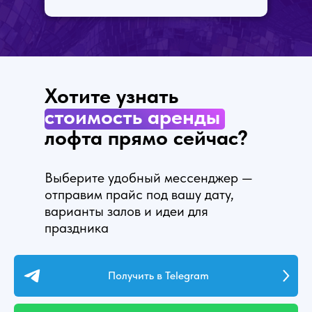
Хотите
узнать
стоимость
аренды
лофта прямо сейчас?
Выберите удобный мессенджер —
отправим прайс под вашу дату,
варианты залов и идеи для
праздника
Получить в Telegram