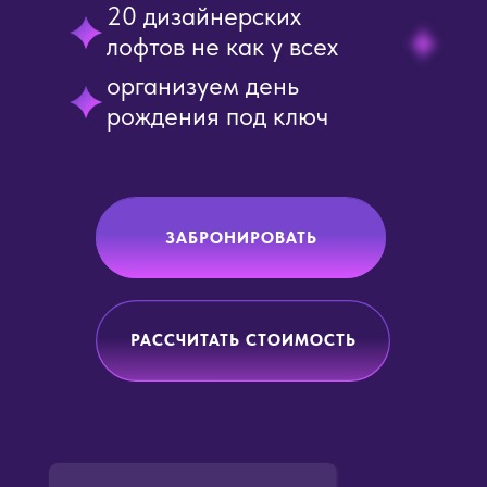
20 дизайнерских
лофтов не как у всех
организуем день
рождения под ключ
ЗАБРОНИРОВАТЬ
РАССЧИТАТЬ СТОИМОСТЬ