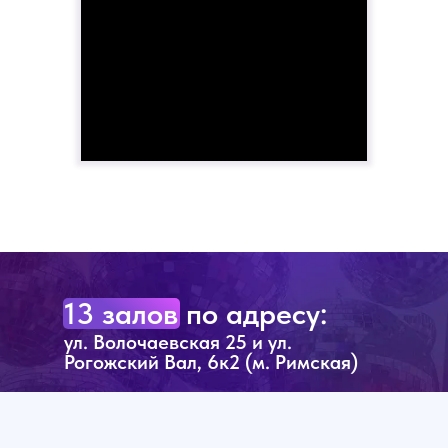
13 залов по адресу:
ул. Волочаевская 25 и ул.
Рогожский Вал, 6к2 (м. Римская)