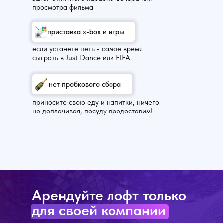
просмотра фильма
приставка x-box и игры
если устанете петь - самое время
сыграть в Just Dance или FIFA
нет пробкового сбора
приносите свою еду и напитки, ничего
не доплачивая, посуду предоставим!
Арендуйте лофт только
для своей компании