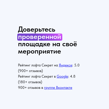
Доверьтесь
проверенной
площадке на своё
мероприятие
Рейтинг лофта Секрет на
Яндексе
: 5.0
(900+ отзывов)
Рейтинг лофта Секрет в
Google
: 4.8
(180+ отзывов)
900+ отзывов в
группе Вконтакте