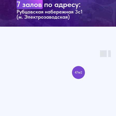
7 залов по адресу:
Рубцовская набережная 3с1
(м. Электрозаводская)
47м2