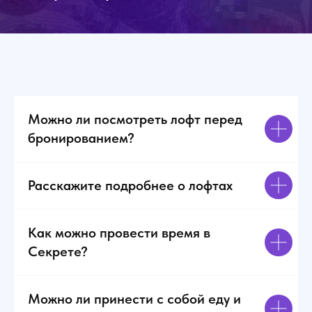
Можно ли посмотреть лофт перед
бронированием?
Расскажите подробнее о лофтах
Как можно провести время в
Секрете?
Можно ли принести с собой еду и