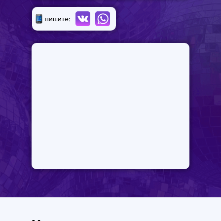
пишите: