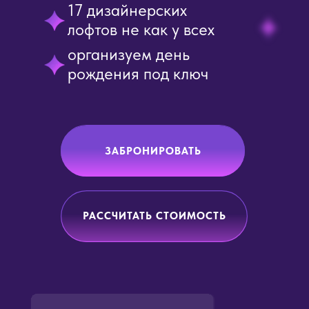
17 дизайнерских
лофтов не как у всех
организуем день
рождения под ключ
ЗАБРОНИРОВАТЬ
РАССЧИТАТЬ СТОИМОСТЬ