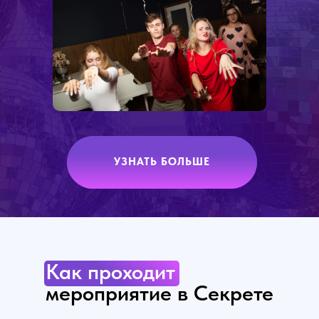
УЗНАТЬ БОЛЬШЕ
Как проходит
мероприятие в Секрете