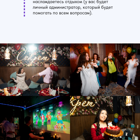
наслаждаетесь отдыхом (у вас будет
личный администратор, который будет
помогать по всем вопросам).