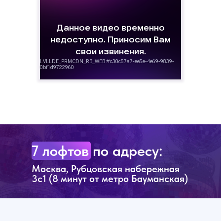
7 лофтов по адресу:
Москва, Рубцовская набережная
3с1 (8 минут от метро Бауманская)