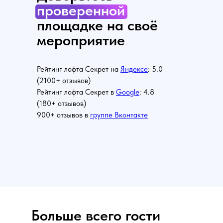
проверенной
площадке на своё
мероприятие
Рейтинг лофта Секрет на
Яндексе
: 5.0
(2100+ отзывов)
Рейтинг лофта Секрет в
Google
: 4.8
(180+ отзывов)
900+ отзывов в
группе Вконтакте
Больше всего гости