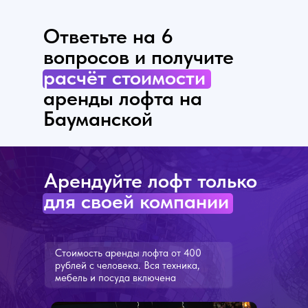
Ответьте на 6
вопросов и получите
расчёт стоимости
аренды лофта на
Бауманской
Арендуйте лофт только
для своей компании
Стоимость аренды лофта от 400
рублей с человека. Вся техника,
мебель и посуда включена