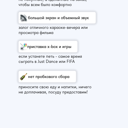
чтобы всем было комфортно
большой экран и объемный звук
залог отличного караоке-вечера или
просмотра фильма
приставка x-box и игры
если устанете петь - самое время
сыграть в Just Dance или FIFA
нет пробкового сбора
приносите свою еду и напитки, ничего
не доплачивая, посуду предоставим!