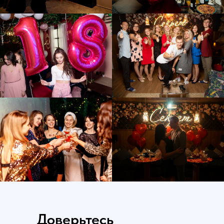
Доверьтесь