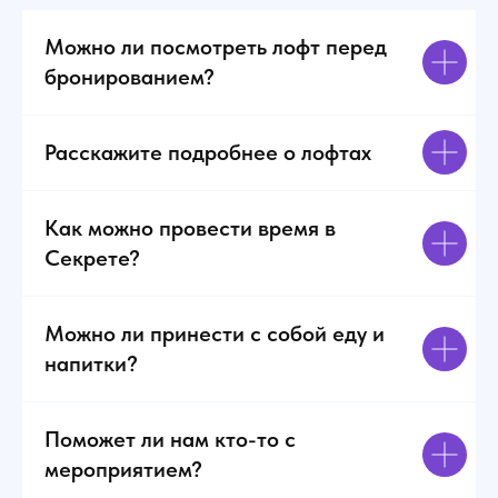
Можно ли посмотреть лофт перед
бронированием?
Расскажите подробнее о лофтах
Как можно провести время в
Секрете?
Можно ли принести с собой еду и
напитки?
Поможет ли нам кто-то с
мероприятием?