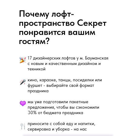
Почему лофт-
пространство Секрет
понравится вашим
гостям?
17 дизайнерских лофтов у м. Бауманская
с новым и качественным дизайном и
техникой
кино, караоке, танцы, посиделки или
фуршет - выбирайте свой формат
праздника
мы уже подготовили пакетные
предложения, чтобы вы сэкономили
30% от бюджета праздника
приносите с собой еду и напитки,
сервировка и уборка - на нас