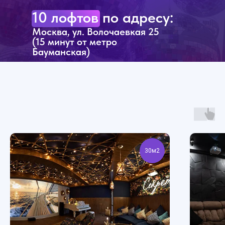
10 лофтов по адресу:
Москва, ул. Волочаевкая 25
(15 минут от метро
Бауманская)
30м2