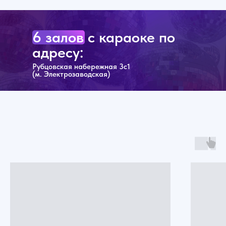
6 залов с караоке по
адресу:
Рубцовская набережная 3с1
(м. Электрозаводская)