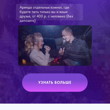
Аренда отдельных комнат, где
будете петь только вы и ваши
друзья, от 400 р. с человека (без
депозита)
УЗНАТЬ БОЛЬШЕ