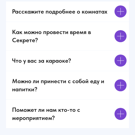
Расскажите подробнее о комнатах
Как можно провести время в
Секрете?
Что у вас за караоке?
Можно ли принести с собой еду и
напитки?
Поможет ли нам кто-то с
мероприятием?