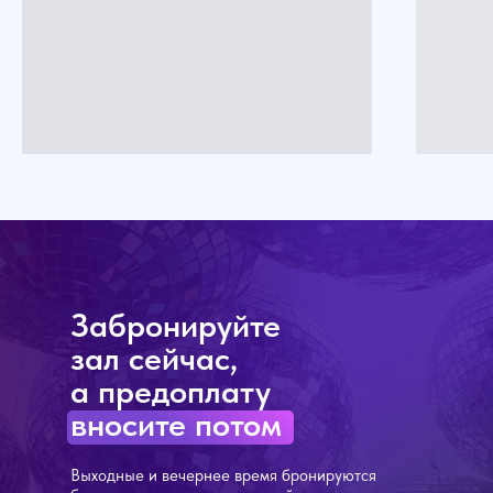
Забронируйте
зал сейчас,
а предоплату
вносите потом
Выходные и вечернее время бронируются