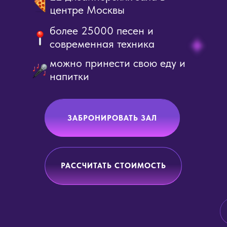
центре Москвы
более 25000 песен и
современная техника
можно принести свою еду и
напитки
ЗАБРОНИРОВАТЬ ЗАЛ
РАССЧИТАТЬ СТОИМОСТЬ