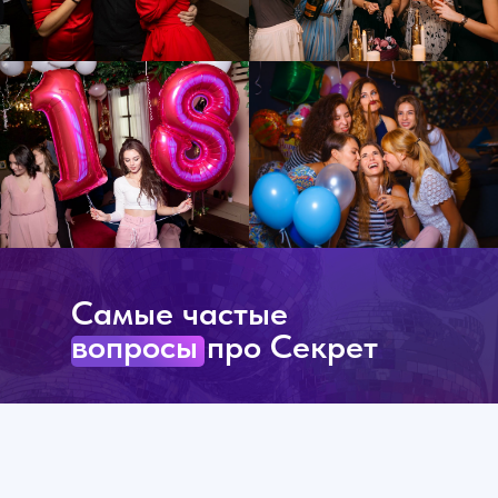
Самые частые
вопросы про Секрет