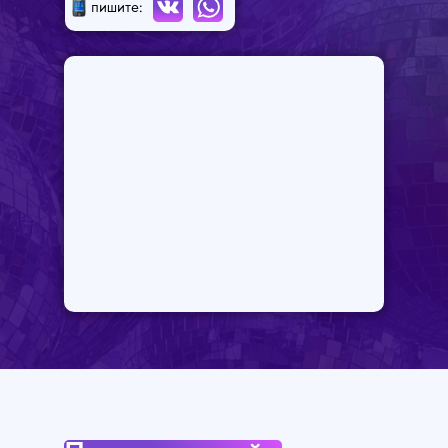
пишите: