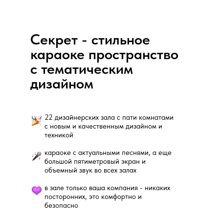
Секрет - стильное
караоке пространство
с тематическим
дизайном
22 дизайнерских зала с пати комнатами
с новым и качественным дизайном и
техникой
караоке с актуальными песнями, а еще
большой пятиметровый экран и
объемный звук во всех залах
в зале только ваша компания - никаких
посторонних, это комфортно и
безопасно