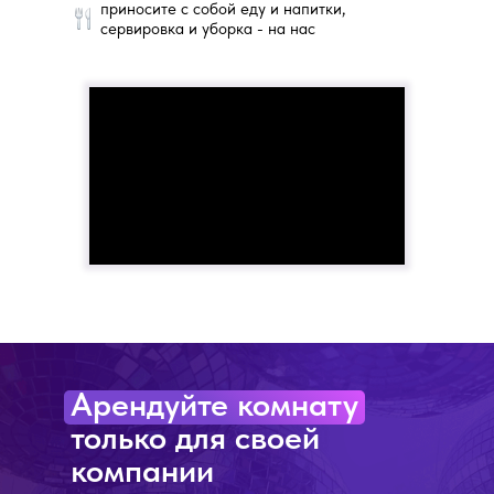
приносите с собой еду и напитки,
сервировка и уборка - на нас
Арендуйте комнату
только для своей
компании