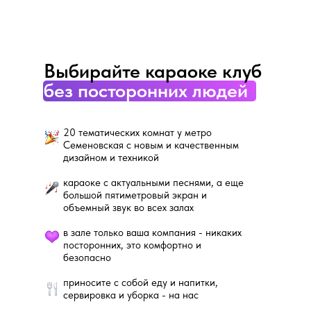
Выбирайте караоке клуб
без посторонних людей
20 тематических комнат у метро
Семеновская с новым и качественным
дизайном и техникой
караоке с актуальными песнями, а еще
большой пятиметровый экран и
объемный звук во всех залах
в зале только ваша компания - никаких
посторонних, это комфортно и
безопасно
приносите с собой еду и напитки,
сервировка и уборка - на нас