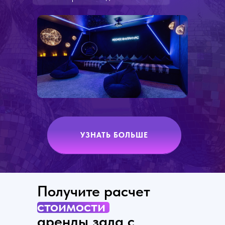
УЗНАТЬ БОЛЬШЕ
Получите расчет
стоимости
аренды зала с