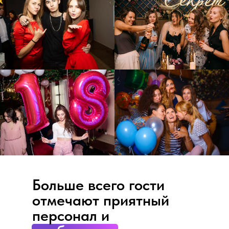
Больше всего гости
отмечают приятный
персонал и