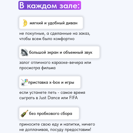
В каждом зале:
мягкий и удобный диван
не покупные, а сделанные на заказ,
чтобы всем было комфортно
большой экран и объемный звук
залог отличного караоке-вечера или
просмотра фильма
приставка x-box и игры
если устанете петь - самое время
сыграть в Just Dance или FIFA
без пробкового сбора
приносите свою еду и напитки, ничего
не доплачивая, посуду предоставим!