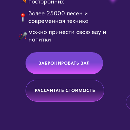
посторонних
более 25000 песен и
современная техника
можно принести свою еду и
напитки
ЗАБРОНИРОВАТЬ ЗАЛ
РАССЧИТАТЬ СТОИМОСТЬ