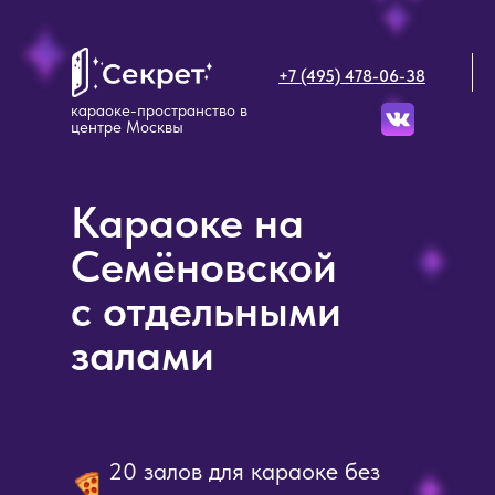
+7 (495) 478-06-38
караоке-пространство в
центре Москвы
Караоке на
Семёновской
с отдельными
залами
20 залов для караоке без