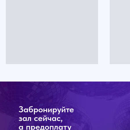
Забронируйте
зал сейчас,
а предоплату