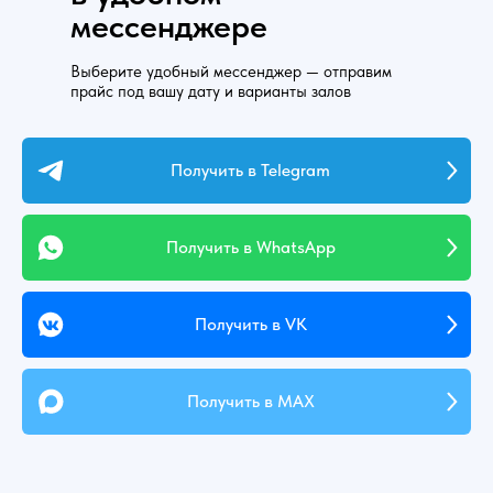
мессенджере
Выберите удобный мессенджер — отправим
прайс под вашу дату и варианты залов
Получить в Telegram
Получить в WhatsApp
Получить в VK
Получить в MAX