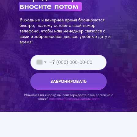
вносите потом
Выходные и вечернее время бронируются
быстро, поэтому оставьте свой номер
телефона, чтобы наш менеджер связался с
вами и забронировал для вас удобные дату и
время!
+7
ЗАБРОНИРОВАТЬ
Нажимая на кнопку, вы подтверждаете своё согласие с
нашей
политикой конфиденциальности