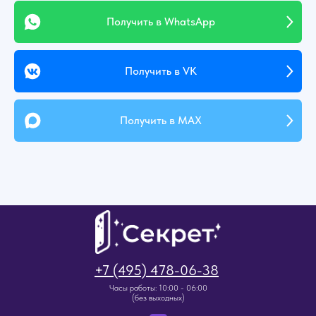
Получить в WhatsApp
Получить в VK
Получить в MAX
+7 (495) 478-06-38
Часы работы: 10:00 - 06:00
(без выходных)