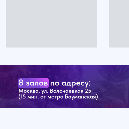
8 залов по адресу:
Москва, ул. Волочаевкая 25
(15 мин. от метро Бауманская)