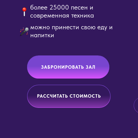
более 25000 песен и
современная техника
можно принести свою еду и
напитки
ЗАБРОНИРОВАТЬ ЗАЛ
РАССЧИТАТЬ СТОИМОСТЬ