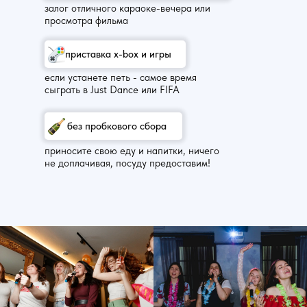
залог отличного караоке-вечера или
просмотра фильма
приставка x-box и игры
если устанете петь - самое время
сыграть в Just Dance или FIFA
без пробкового сбора
приносите свою еду и напитки, ничего
не доплачивая, посуду предоставим!