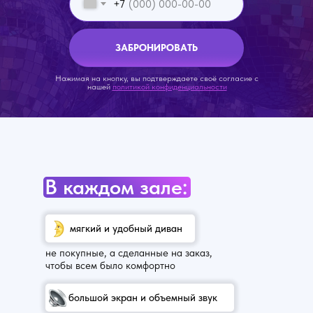
+7
ЗАБРОНИРОВАТЬ
Нажимая на кнопку, вы подтверждаете своё согласие с
нашей
политикой конфиденциальности
В каждом зале:
мягкий и удобный диван
не покупные, а сделанные на заказ,
чтобы всем было комфортно
большой экран и объемный звук