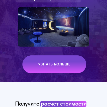
УЗНАТЬ БОЛЬШЕ
Получите
расчет стоимости