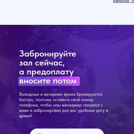
караоке, 
Забронируйте
зал сейчас,
а предоплату
вносите потом
Выходные и вечернее время бронируются
быстро, поэтому оставьте свой номер
телефона, чтобы наш менеджер связался с
вами и забронировал для вас удобные дату и
время!