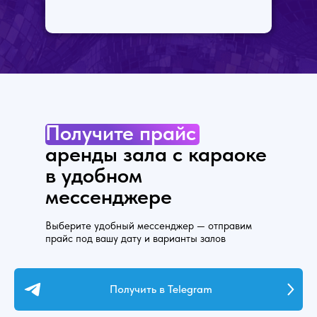
Получите
прайс
аренды зала с караоке
в удобном
мессенджере
Выберите удобный мессенджер — отправим
прайс под вашу дату и варианты залов
Получить в Telegram