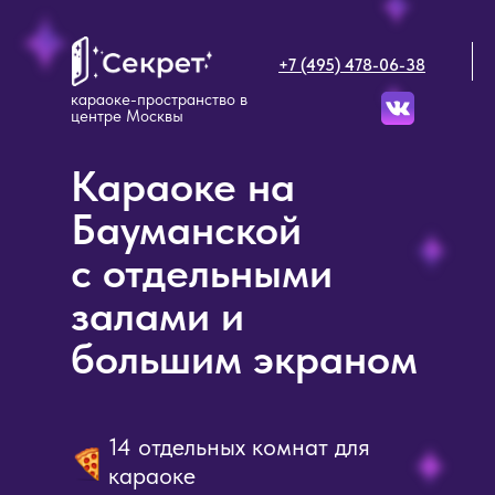
+7 (495) 478-06-38
караоке-пространство в
центре Москвы
Караоке на
Бауманской
с отдельными
залами и
большим экраном
14 отдельных комнат для
караоке