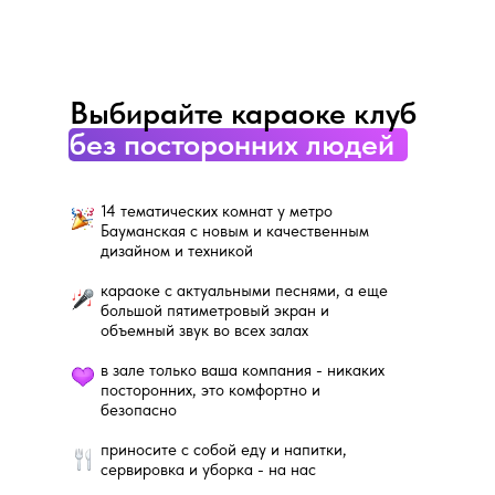
Выбирайте караоке клуб
без посторонних людей
14 тематических комнат у метро
Бауманская с новым и качественным
дизайном и техникой
караоке с актуальными песнями, а еще
большой пятиметровый экран и
объемный звук во всех залах
в зале только ваша компания - никаких
посторонних, это комфортно и
безопасно
приносите с собой еду и напитки,
сервировка и уборка - на нас