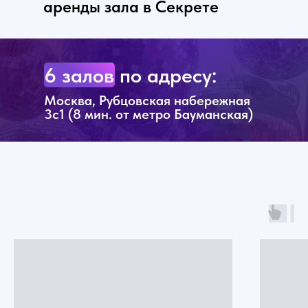
аренды зала в Секрете
6 залов по адресу:
Москва, Рубцовская набережная
3с1 (8 мин. от метро Бауманская)