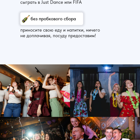
сыграть в Just Dance или FIFA
без пробкового сбора
приносите свою еду и напитки, ничего
не доплачивая, посуду предоставим!