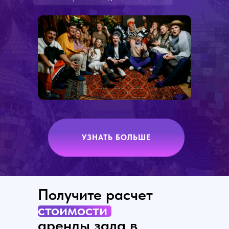
УЗНАТЬ БОЛЬШЕ
Получите расчет
стоимости
аренды зала в