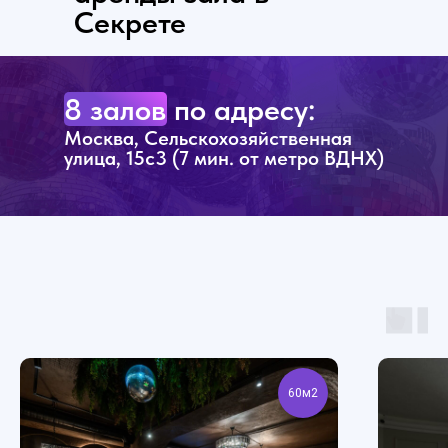
Секрете
8 залов по адресу:
Москва, Сельскохозяйственная
улица, 15с3 (7 мин. от метро ВДНХ)
60м2