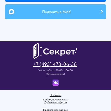
Получить в MAX
+7 (495) 478-06-38
Часы работы: 10:00 - 06:00
(без выходных)
Политика
конфиденциальности
Публичная оферта
Правила посещения