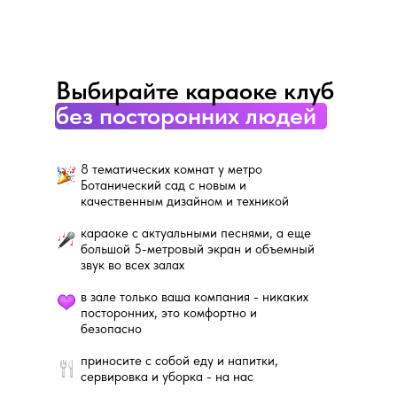
Выбирайте караоке клуб
без посторонних людей
8 тематических комнат у метро
Ботанический сад с новым и
качественным дизайном и техникой
караоке с актуальными песнями, а еще
большой 5-метровый экран и объемный
звук во всех залах
в зале только ваша компания - никаких
посторонних, это комфортно и
безопасно
приносите с собой еду и напитки,
сервировка и уборка - на нас