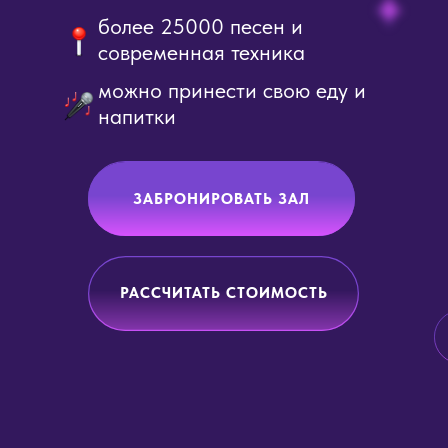
более 25000 песен и
современная техника
можно принести свою еду и
напитки
ЗАБРОНИРОВАТЬ ЗАЛ
РАССЧИТАТЬ СТОИМОСТЬ