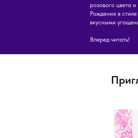
розового цвета и
Рождения в стиле
вкусными угощен
Вперед читать!
Приг