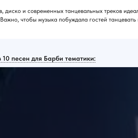
в, диско и современных танцевальных треков идеа
 Важно, чтобы музыка побуждала гостей танцевать
з 10 песен для Барби тематики: