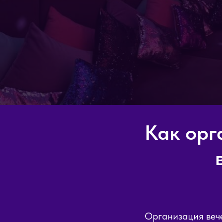
Как орг
Организация вече