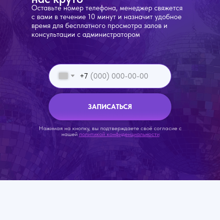
Оставьте номер телефона, менеджер свяжется
с вами в течение 10 минут и назначит удобное
время для бесплатного просмотра залов и
консультации с администратором
+7
ЗАПИСАТЬСЯ
Нажимая на кнопку, вы подтверждаете своё согласие с
нашей
политикой конфиденциальности