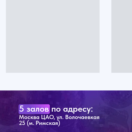
5 залов по адресу:
Москва ЦАО, ул. Волочаевкая
25 (м. Римская)