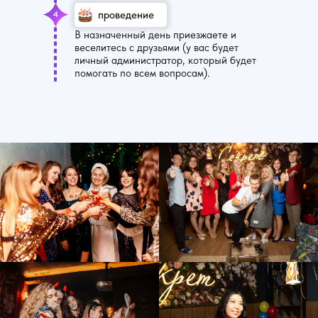
проведение
4
В назначенный день приезжаете и
веселитесь с друзьями (у вас будет
личный администратор, который будет
помогать по всем вопросам).