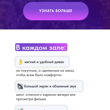
УЗНАТЬ БОЛЬШЕ
В каждом зале:
мягкий и удобный диван
не покупные, а сделанные на заказ,
чтобы всем было комфортно
большой экран и объемный звук
залог отличного караоке-вечера или
просмотра фильма