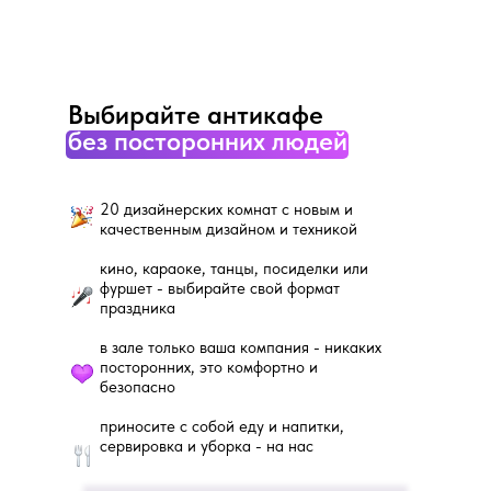
Выбирайте антикафе
без посторонних людей
20 дизайнерских комнат с новым и
качественным дизайном и техникой
кино, караоке, танцы, посиделки или
фуршет - выбирайте свой формат
праздника
в зале только ваша компания - никаких
посторонних, это комфортно и
безопасно
приносите с собой еду и напитки,
сервировка и уборка - на нас