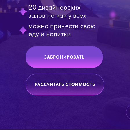
20 дизайнерских
залов не как у всех
можно принести свою
еду и напитки
ЗАБРОНИРОВАТЬ
РАССЧИТАТЬ СТОИМОСТЬ