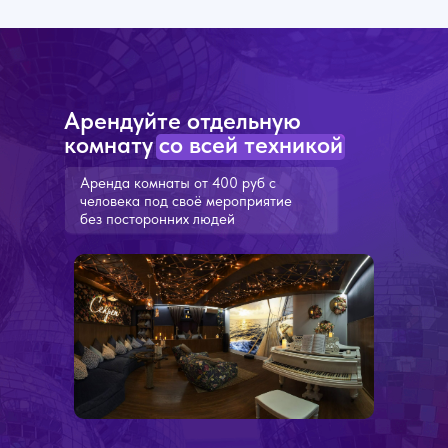
Арендуйте отдельную
комнату со всей техникой
Аренда комнаты от 400 руб с
человека под своё мероприятие
без посторонних людей