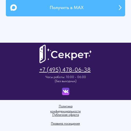
Получить в MAX
+7 (495) 478-06-38
Часы работы: 10:00 - 06:00
(без выходных)
Политика
конфиденциальности
Публичная оферта
Правила посещения