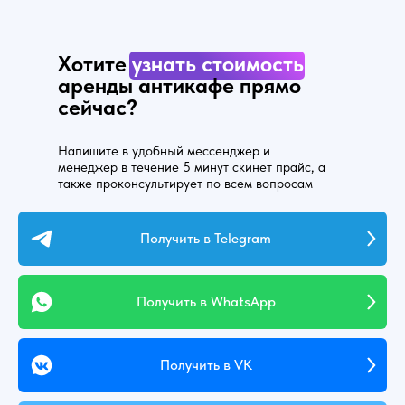
Хотите
узнать стоимость
аренды антикафе прямо
сейчас?
Напишите в удобный мессенджер и
менеджер в течение 5 минут скинет прайс, а
также проконсультирует по всем вопросам
Получить в Telegram
Получить в WhatsApp
Получить в VK