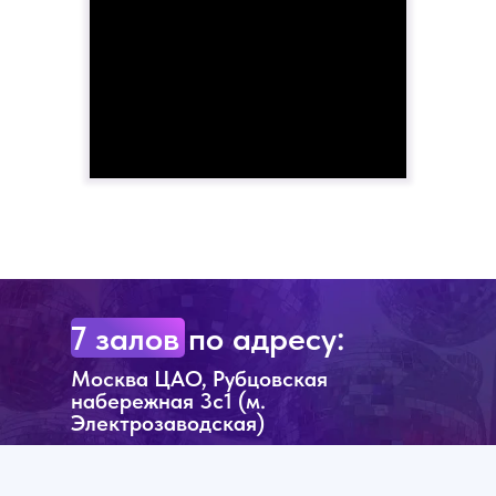
7 залов по адресу:
Москва ЦАО, Рубцовская
набережная 3с1 (м.
Электрозаводская)