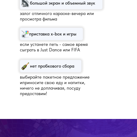
большой экран и объемный звук
залог отличного караоке-вечера или
просмотра фильма
приставка x-box и игры
если устанете петь - самое время
сыграть в Just Dance или FIFA
нет пробкового сбора
выбирайте пакетное предложение
иприносите свою еду и напитки,
ничего не доплачивая, посуду
предоставим!