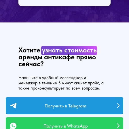
Хотите
узнать стоимость
аренды антикафе прямо
сейчас?
Напишите в удобный мессенджер и
менеджер в течение 5 минут скинет прайс, а
также проконсультирует по всем вопросам
Получить в Telegram
Получить в WhatsApp