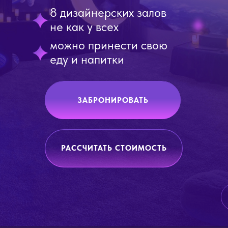
8 дизайнерских залов
не как у всех
можно принести свою
еду и напитки
ЗАБРОНИРОВАТЬ
РАССЧИТАТЬ СТОИМОСТЬ