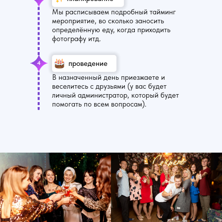
Мы расписываем подробный тайминг
мероприятие, во сколько заносить
определённую еду, когда приходить
фотографу итд.
проведение
4
В назначенный день приезжаете и
веселитесь с друзьями (у вас будет
личный администратор, который будет
помогать по всем вопросам).