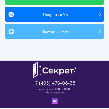
Получить в VK
Получить в MAX
+7 (495) 478-06-38
Часы работы: 10:00 - 06:00
(без выходных)