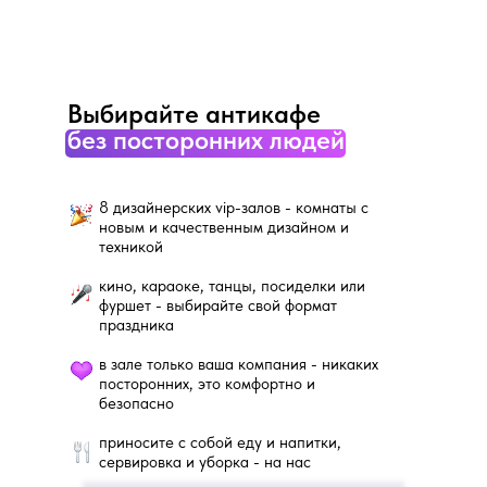
Выбирайте антикафе
без посторонних людей
8 дизайнерских vip-залов - комнаты с
новым и качественным дизайном и
техникой
кино, караоке, танцы, посиделки или
фуршет - выбирайте свой формат
праздника
в зале только ваша компания - никаких
посторонних, это комфортно и
безопасно
приносите с собой еду и напитки,
сервировка и уборка - на нас