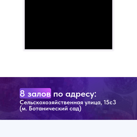
8 залов по адресу:
Сельскохозяйственная улица, 15с3
(м. Ботанический сад)