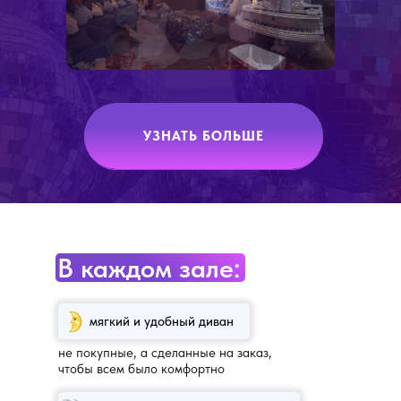
УЗНАТЬ БОЛЬШЕ
В каждом зале:
мягкий и удобный диван
не покупные, а сделанные на заказ,
чтобы всем было комфортно