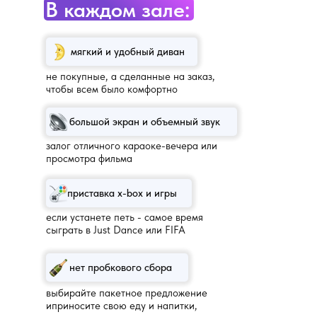
В каждом зале:
мягкий и удобный диван
не покупные, а сделанные на заказ,
чтобы всем было комфортно
большой экран и объемный звук
залог отличного караоке-вечера или
просмотра фильма
приставка x-box и игры
если устанете петь - самое время
сыграть в Just Dance или FIFA
нет пробкового сбора
выбирайте пакетное предложение
иприносите свою еду и напитки,