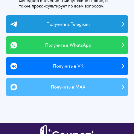
менеджер в течение 5 минут скинет прайс, а
также проконсультирует по всем вопросам
Получить в Telegram
Получить в WhatsApp
Получить в VK
Получить в MAX