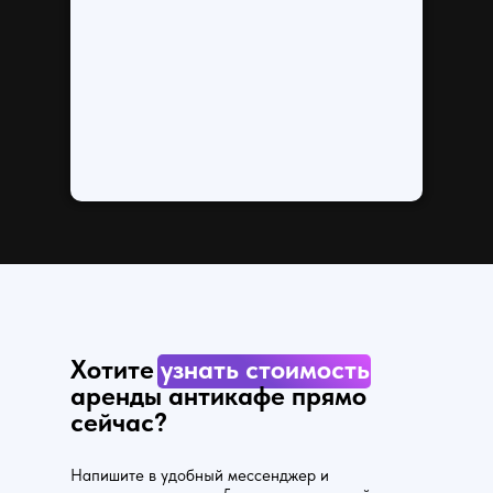
Хотите
узнать стоимость
аренды антикафе прямо
сейчас?
Напишите в удобный мессенджер и