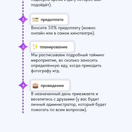
подойдёт).
предоплата
2
Вносите 50% предоплату (можно
онлайн или в самом кинотеатре).
планирование
3
Мы расписываем подробный тайминг
мероприятие, во сколько заносить
определённую еду, когда приходить
фотографу итд.
проведение
4
В назначенный день приезжаете и
веселитесь с друзьями (у вас будет
личный администратор, который будет
помогать по всем вопросам).