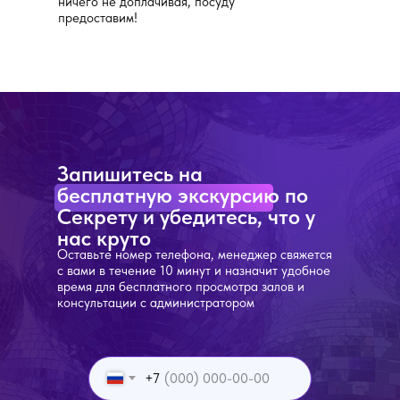
ничего не доплачивая, посуду
предоставим!
Запишитесь на
бесплатную экскурсию по
Секрету и убедитесь, что у
нас круто
Оставьте номер телефона, менеджер свяжется
с вами в течение 10 минут и назначит удобное
время для бесплатного просмотра залов и
консультации с администратором
+7