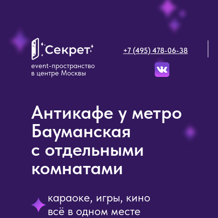
+7 (495) 478-06-38
event-пространство
в центре Москвы
Антикафе у метро
Бауманская
с отдельными
комнатами
караоке, игры, кино
всё в одном месте