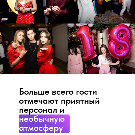
Больше всего гости
отмечают приятный
персонал и
необычную
атмосферу