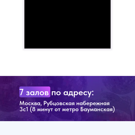
7 залов по адресу:
Москва, Рубцовская набережная
3с1 (8 минут от метро Бауманская)