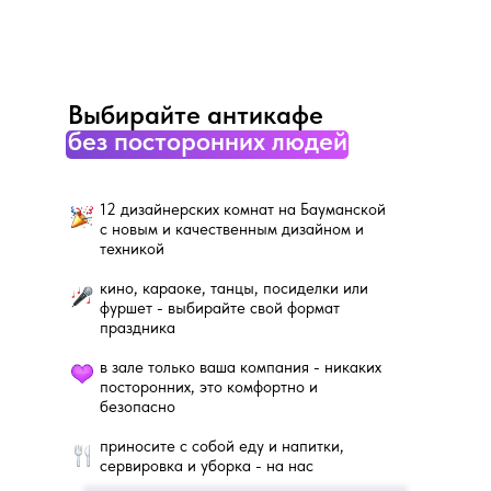
Выбирайте антикафе
без посторонних людей
12 дизайнерских комнат на Бауманской
с новым и качественным дизайном и
техникой
кино, караоке, танцы, посиделки или
фуршет - выбирайте свой формат
праздника
в зале только ваша компания - никаких
посторонних, это комфортно и
безопасно
приносите с собой еду и напитки,
сервировка и уборка - на нас