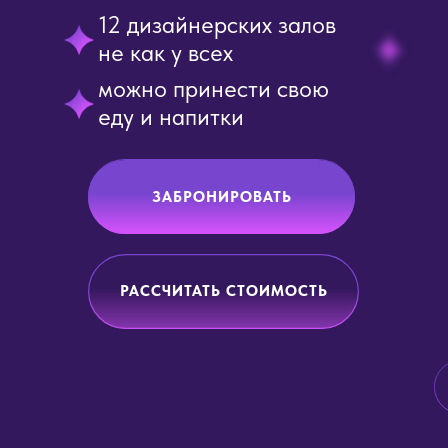
12 дизайнерских залов
не как у всех
можно принести свою
еду и напитки
ЗАБРОНИРОВАТЬ
РАССЧИТАТЬ СТОИМОСТЬ