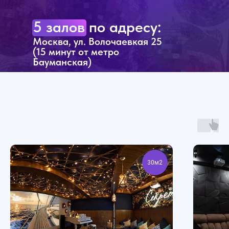
5 залов по адресу:
Москва, ул. Волочаевкая 25
(15 минут от метро
Бауманская)
30м2