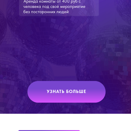
Аренда комнаты от 400 руб с
человека под своё мероприятие
без посторонних людей
УЗНАТЬ БОЛЬШЕ