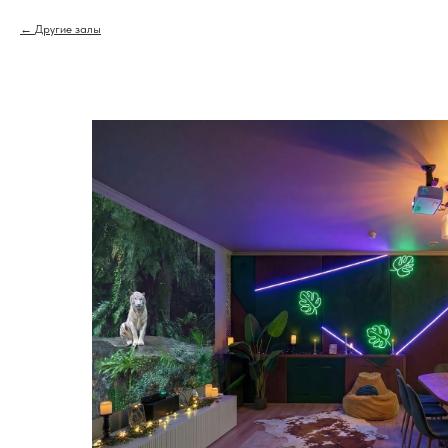
Другие залы