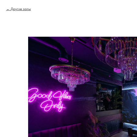
Другие залы